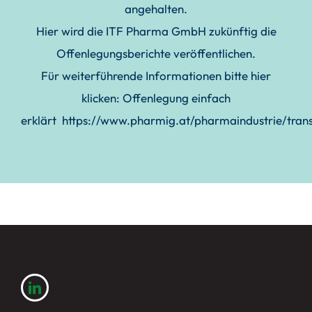
angehalten.
Hier wird die ITF Pharma GmbH zukünftig die
Offenlegungsberichte veröffentlichen.
Für weiterführende Informationen bitte hier
klicken: Offenlegung einfach
erklärt
https://www.pharmig.at/pharmaindustrie/tran