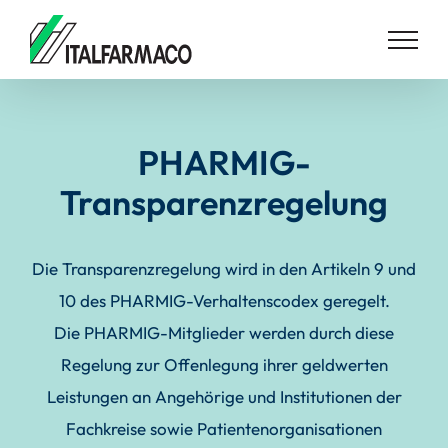
Skip
to
content
PHARMIG-
Transparenzregelung
Die Transparenzregelung wird in den Artikeln 9 und
10 des PHARMIG-Verhaltenscodex geregelt.
Die PHARMIG-Mitglieder werden durch diese
Regelung zur Offenlegung ihrer geldwerten
Leistungen an Angehörige und Institutionen der
Fachkreise sowie Patientenorganisationen