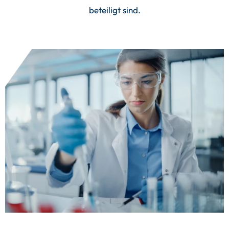
beteiligt sind.