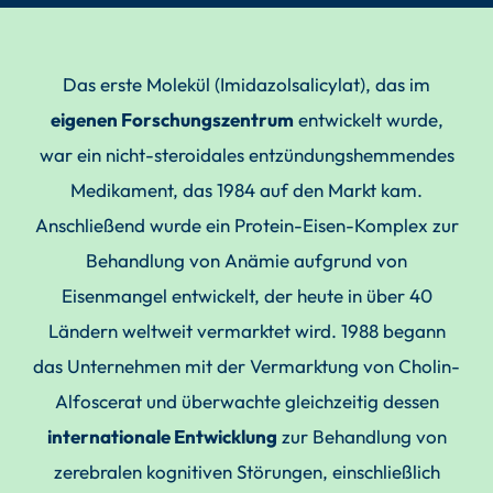
Das erste Molekül (Imidazolsalicylat), das im
eigenen Forschungszentrum
entwickelt wurde,
war ein nicht-steroidales entzündungshemmendes
Medikament, das 1984 auf den Markt kam.
Anschließend wurde ein Protein-Eisen-Komplex zur
Behandlung von Anämie aufgrund von
Eisenmangel entwickelt, der heute in über 40
Ländern weltweit vermarktet wird. 1988 begann
das Unternehmen mit der Vermarktung von Cholin-
Alfoscerat und überwachte gleichzeitig dessen
internationale Entwicklung
zur Behandlung von
zerebralen kognitiven Störungen, einschließlich