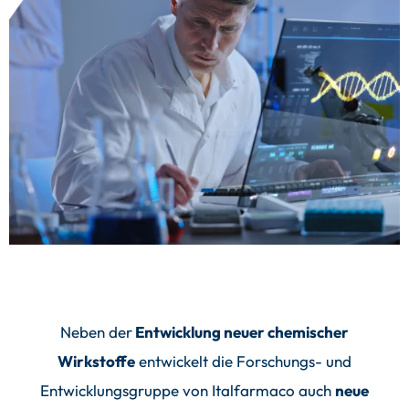
Neben der
Entwicklung neuer chemischer
Wirkstoffe
entwickelt die Forschungs- und
Entwicklungsgruppe von Italfarmaco auch
n
eue