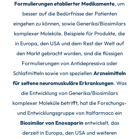
Formulierungen etablierter Medikamente
, um
besser auf die Bedürfnisse der Patienten
eingehen zu können, sowie Generika/Biosimilars
komplexer Moleküle. Beispiele für Produkte, die
in Europa, den USA und dem Rest der Welt auf
den Markt gebracht wurden, sind die flüssigen
Formulierungen von Antidepressiva oder
Schlafmitteln sowie von speziellen
Arzneimitteln
für seltene neuromuskuläre Erkrankungen
. Was
die Entwicklung von Generika/Biosimilars
komplexer Moleküle betrifft, hat die Forschungs-
und Entwicklungsgruppe von Italfarmaco ein
Biosimilar von Enoxaparin
entwickelt, das
derzeit in Europa, den USA und weiteren