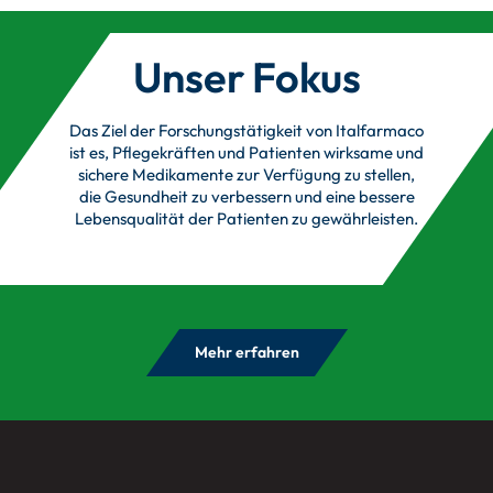
Unser Fokus
Das Ziel der Forschungstätigkeit von Italfarmaco
ist es, Pflegekräften und Patienten wirksame und
sichere Medikamente zur Verfügung zu stellen,
die Gesundheit zu verbessern und eine bessere
Lebensqualität der Patienten zu gewährleisten.
Mehr erfahren