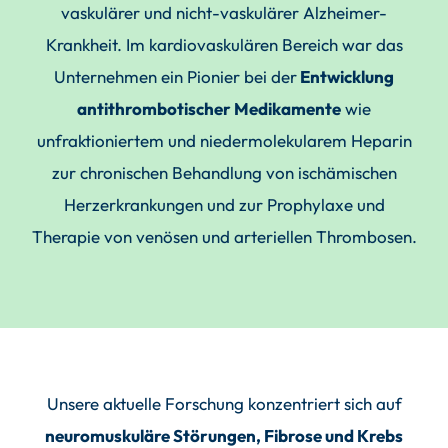
vaskulärer und nicht-vaskulärer Alzheimer-
Krankheit. Im kardiovaskulären Bereich war das
Unternehmen ein Pionier bei der
Entwicklung
antithrombotischer Medikamente
wie
unfraktioniertem und niedermolekularem Heparin
zur chronischen Behandlung von ischämischen
Herzerkrankungen und zur Prophylaxe und
Therapie von venösen und arteriellen Thrombosen.
Unsere aktuelle Forschung konzentriert sich auf
neuromuskuläre Störungen, Fibrose und Krebs