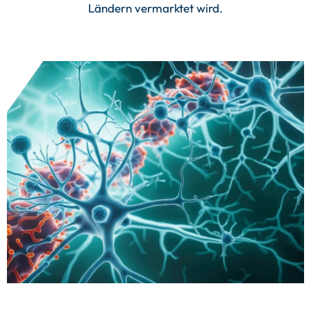
Ländern vermarktet wird.