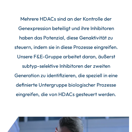
Mehrere HDACs sind an der Kontrolle der
Genexpression beteiligt und ihre Inhibitoren
haben das Potenzial, diese Genaktivität zu
steuern, indem sie in diese Prozesse eingreifen.
Unsere F&E-Gruppe arbeitet daran, äußerst
subtyp-selektive Inhibitoren der zweiten
Generation zu identifizieren, die speziell in eine
definierte Untergruppe biologischer Prozesse
eingreifen, die von HDACs gesteuert werden.