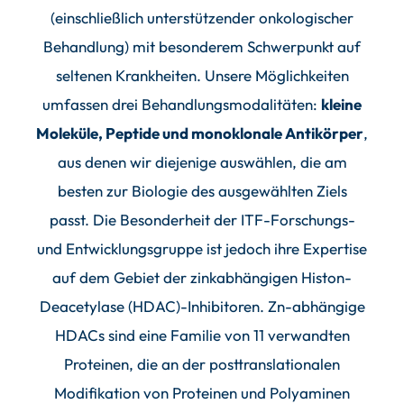
(einschließlich unterstützender onkologischer
Behandlung) mit besonderem Schwerpunkt auf
seltenen Krankheiten. Unsere Möglichkeiten
umfassen drei Behandlungsmodalitäten:
kleine
Moleküle, Peptide und monoklonale Antikörper
,
aus denen wir diejenige auswählen, die am
besten zur Biologie des ausgewählten Ziels
passt. Die Besonderheit der ITF-Forschungs-
und Entwicklungsgruppe ist jedoch ihre Expertise
auf dem Gebiet der zinkabhängigen Histon-
Deacetylase (HDAC)-Inhibitoren. Zn-abhängige
HDACs sind eine Familie von 11 verwandten
Proteinen, die an der posttranslationalen
Modifikation von Proteinen und Polyaminen