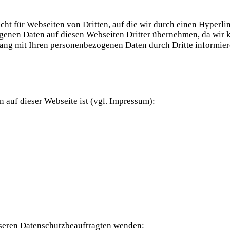
nicht für Webseiten von Dritten, auf die wir durch einen Hyperl
enen Daten auf diesen Webseiten Dritter übernehmen, da wir ke
g mit Ihren personenbezogenen Daten durch Dritte informieren
 auf dieser Webseite ist (vgl. Impressum):
nseren Datenschutzbeauftragten wenden: