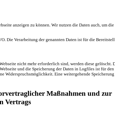
ebseite anzeigen zu können. Wir nutzen die Daten auch, um die 
GVO. Die Verarbeitung der genannten Daten ist für die Bereitste
bseite nicht mehr erforderlich sind, werden diese gelöscht. D
 Webseite und die Speicherung der Daten in Logfiles ist für den
eine Widerspruchsmöglichkeit. Eine weitergehende Speicherung
orvertraglicher Maßnahmen und zur
n Vertrags