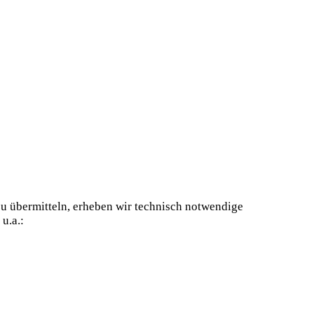
zu übermitteln, erheben wir technisch notwendige
u.a.: