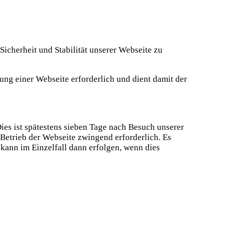
Sicherheit und Stabilität unserer Webseite zu
llung einer Webseite erforderlich und dient damit der
ies ist spätestens sieben Tage nach Besuch unserer
 Betrieb der Webseite zwingend erforderlich. Es
 kann im Einzelfall dann erfolgen, wenn dies