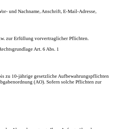
 Vor- und Nachname, Anschrift, E-Mail-Adresse,
. zur Erfüllung vorvertraglicher Pflichten.
Rechtsgrundlage Art. 6 Abs. 1
 bis zu 10-jährige gesetzliche Aufbewahrungspflichten
Abgabenordnung (AO). Sofern solche Pflichten zur