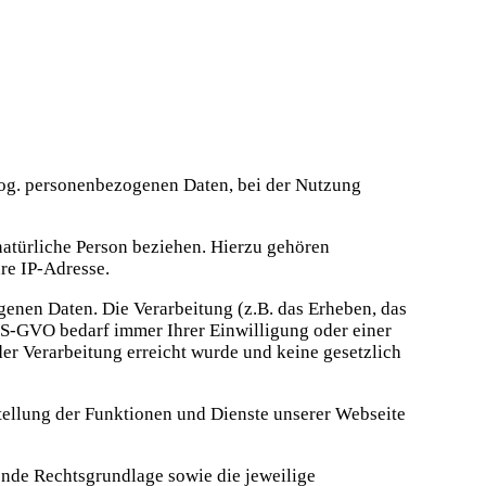
 sog. personenbezogenen Daten, bei der Nutzung
 natürliche Person beziehen. Hierzu gehören
re IP-Adresse.
genen Daten. Die Verarbeitung (z.B. das Erheben, das
 DS-GVO bedarf immer Ihrer Einwilligung oder einer
er Verarbeitung erreicht wurde und keine gesetzlich
ellung der Funktionen und Dienste unserer Webseite
nde Rechtsgrundlage sowie die jeweilige