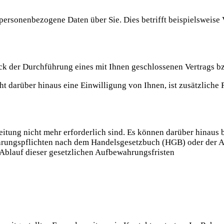
 personenbezogene Daten über Sie. Dies betrifft beispielsweise
k der Durchführung eines mit Ihnen geschlossenen Vertrags bzw
eht darüber hinaus eine Einwilligung von Ihnen, ist zusätzliche 
eitung nicht mehr erforderlich sind. Es können darüber hinaus
ahrungspflichten nach dem Handelsgesetzbuch (HGB) oder der 
 Ablauf dieser gesetzlichen Aufbewahrungsfristen