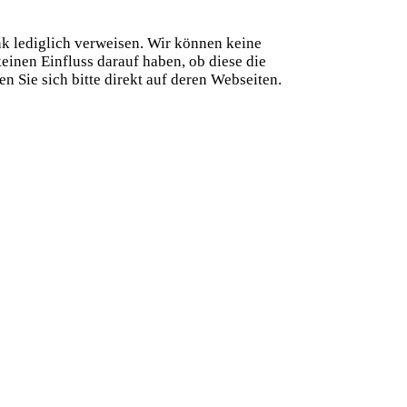
ink lediglich verweisen. Wir können keine
inen Einfluss darauf haben, ob diese die
 Sie sich bitte direkt auf deren Webseiten.