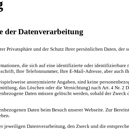
g
e der Datenverarbeitung
hrer Privatsphäre und der Schutz Ihrer persönlichen Daten, der
tionen, die sich auf eine identifizierte oder identifizierbare
schrift, Ihre Telefonnummer, Ihre E-Mail-Adresse, aber auch Ih
 beispielsweise anonymisierte Angaben, sind keine personenbezo
mittlung, das Löschen oder die Vernichtung) nach Art. 4 Nr. 2
enbezogene Daten müssen gelöscht werden, sobald der Zweck d
enbezogenen Daten beim Besuch unserer Webseite. Zur Bereitst
eben.
r jeweiligen Datenverarbeitung, den Zweck und die entspreche