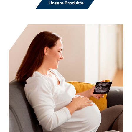
Unsere Produkte