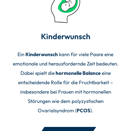
Kinderwunsch
Ein
Kinderwunsch
kann für viele Paare eine
emotionale und herausfordernde Zeit bedeuten.
Dabei spielt die
hormonelle Balance
eine
entscheidende Rolle für die Fruchtbarkeit –
insbesondere bei Frauen mit hormonellen
Störungen wie dem polyzystischen
Ovarialsyndrom (
PCOS
).