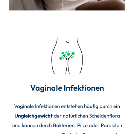
Vaginale Infektionen
Vaginale Infektionen entstehen häufig durch ein
Ungleichgewicht
der natürlichen Scheidenflora
und können durch Bakterien, Pilze oder Parasiten