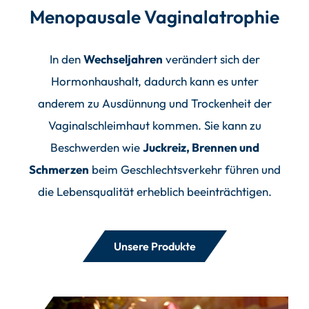
Menopausale Vaginalatrophie
In den
Wechseljahren
verändert sich der
Hormonhaushalt, dadurch kann es unter
anderem zu Ausdünnung und Trockenheit der
Vaginalschleimhaut kommen. Sie kann zu
Beschwerden wie
Juckreiz, Brennen und
Schmerzen
beim Geschlechtsverkehr führen und
die Lebensqualität erheblich beeinträchtigen.
Unsere Produkte