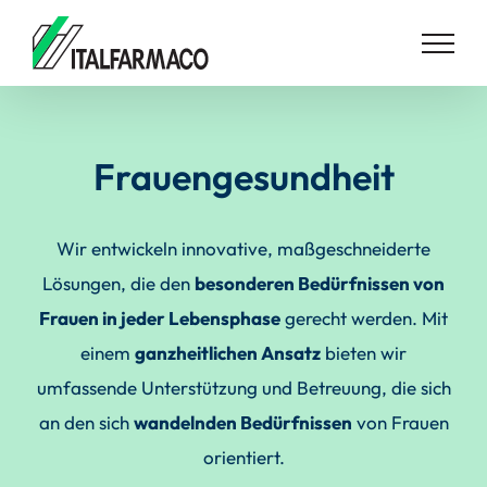
Skip
to
content
Frauengesundheit
Wir entwickeln innovative, maßgeschneiderte
Lösungen, die den
besonderen Bedürfnissen von
Frauen in jeder Lebensphase
gerecht werden. Mit
einem
ganzheitlichen Ansatz
bieten wir
umfassende Unterstützung und Betreuung, die sich
an den sich
wandelnden Bedürfnissen
von Frauen
orientiert.