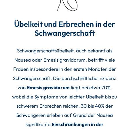
Übelkeit und Erbrechen in der
Schwangerschaft
Schwangerschaftsübelkeit, auch bekannt als
Nausea oder Emesis gravidarum, betrifft viele
Frauen insbesondere in den ersten Monaten der
Schwangerschaft. Die durchschnittliche Inzidenz
von
Emesis gravidarum
liegt bei etwa 70%,
wobei die Symptome von leichter Übelkeit bis zu
schwerem Erbrechen reichen. 30 bis 40% der
Schwangeren erleben auf Grund der Nausea
signifikante
Einschränkungen in der