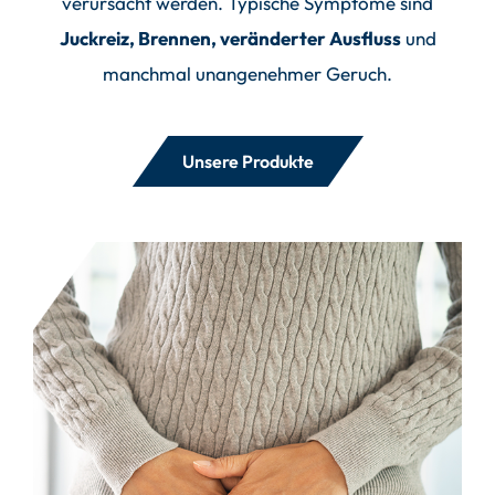
verursacht werden. Typische Symptome sind
Juckreiz, Brennen, veränderter Ausfluss
und
manchmal unangenehmer Geruch.
Unsere Produkte