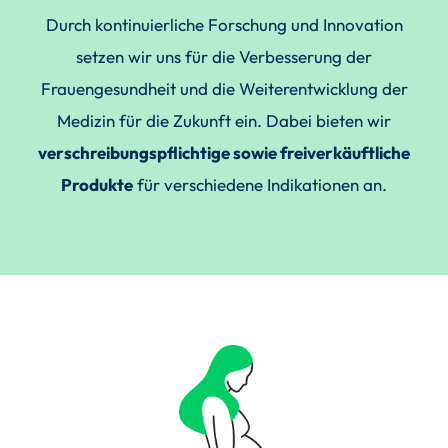
Durch kontinuierliche Forschung und Innovation
setzen wir uns für die Verbesserung der
Frauengesundheit und die Weiterentwicklung der
Medizin für die Zukunft ein. Dabei bieten wir
verschreibungspflichtige sowie freiverkäuftliche
Produkte
für verschiedene Indikationen an.