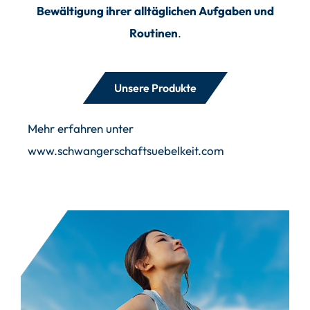
Bewältigung ihrer alltäglichen Aufgaben und
Routinen
.
Unsere Produkte
Mehr erfahren unter
www.schwangerschaftsuebelkeit.com